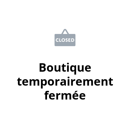
Boutique
temporairement
fermée