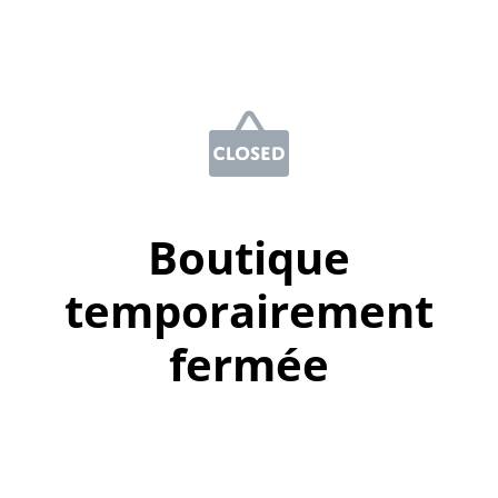
Boutique
temporairement
fermée