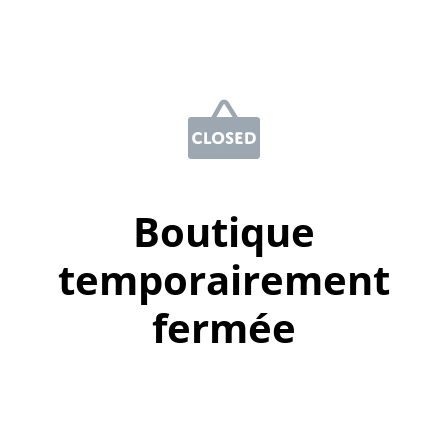
Boutique
temporairement
fermée