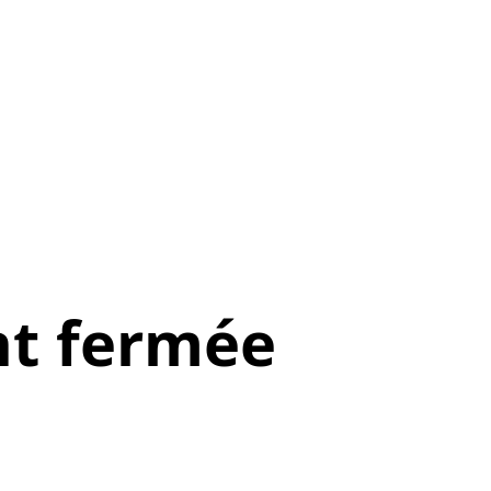
t fermée