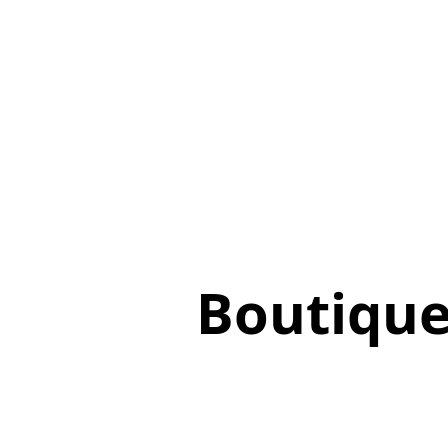
Boutiqu