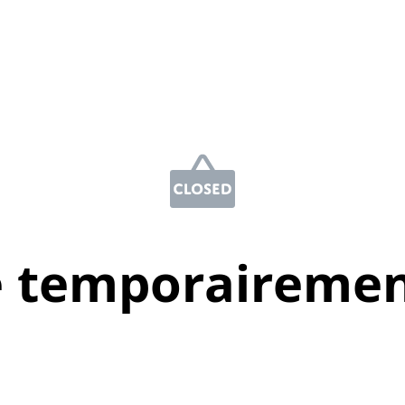
e temporairemen