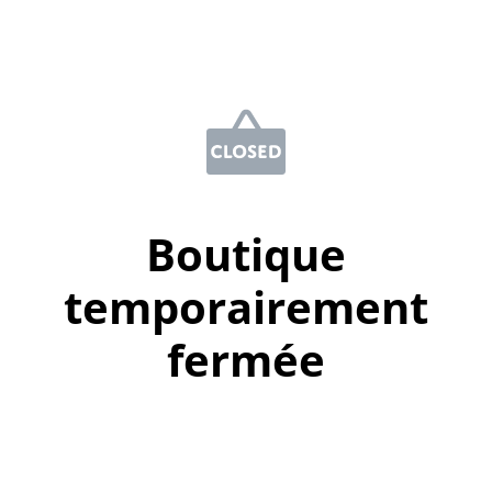
Boutique
temporairement
fermée