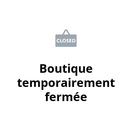
Boutique
temporairement
fermée